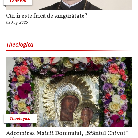
Editorial
Cui îi este frică de singurătate?
09 Aug, 2026
Theologica
Theologica
Adormirea Maicii Domnului, „Sfântul Chivot”