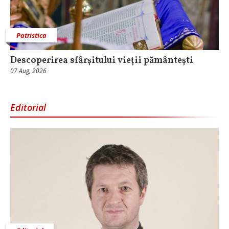
Patristica
Descoperirea sfârșitului vieții pământești
07 Aug, 2026
Editorial