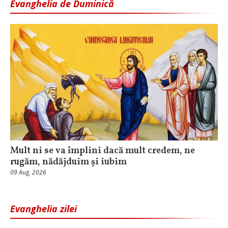
Evanghelia de Duminică
Mult ni se va împlini dacă mult credem, ne
rugăm, nădăjduim și iubim
09 Aug, 2026
Evanghelia zilei