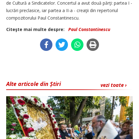
de Cultură a Sindicatelor. Concertul a avut două părţi: partea I -
lucrări preclasice, iar partea a II-a - creaţii din repertoriul
compozitorului Paul Constantinescu.
Citeşte mai multe despre:
Paul Constantinescu
Alte articole din Știri
vezi toate ›