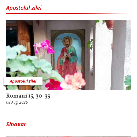
Apostolul zilei
Apostolul zilei
Romani 15, 30-33
08 Aug, 2026
Sinaxar