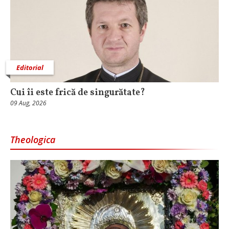
Editorial
Cui îi este frică de singurătate?
09 Aug, 2026
Theologica