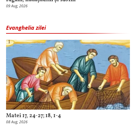
09 Aug, 2026
Evanghelia zilei
Matei 17, 24-27; 18, 1-4
08 Aug, 2026