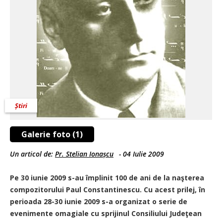
Știri
Galerie foto (1)
Un articol de:
Pr. Stelian Ionașcu
-
04 Iulie 2009
Pe 30 iunie 2009 s-au împlinit 100 de ani de la naşterea
compozitorului Paul Constantinescu. Cu acest prilej, în
perioada 28-30 iunie 2009 s-a organizat o serie de
evenimente omagiale cu sprijinul Consiliului Judeţean