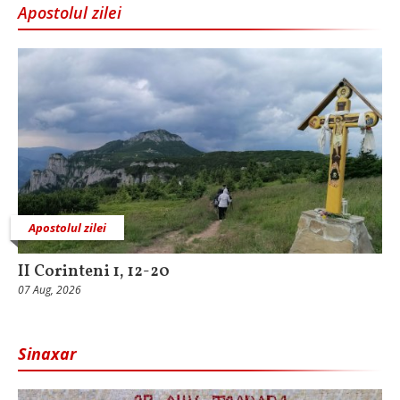
Apostolul zilei
Apostolul zilei
II Corinteni 1, 12-20
07 Aug, 2026
Sinaxar