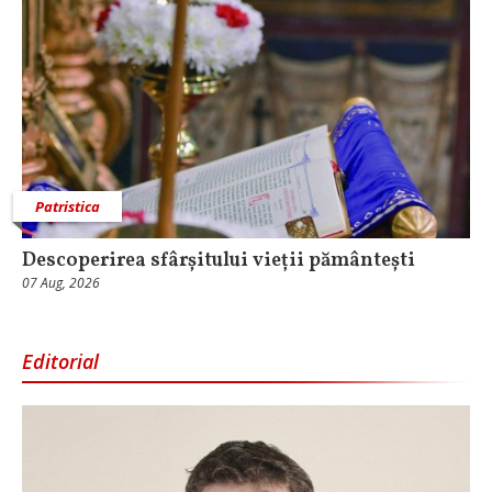
Patristica
Descoperirea sfârșitului vieții pământești
07 Aug, 2026
Editorial