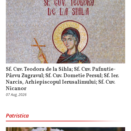
Sf. Cuv. Teodora de la Sihla; Sf. Cuv. Pafnutie-
Pârvu Zugravul; Sf. Cuv. Dometie Persul; Sf. Ier.
Narcis, Arhiepiscopul Ierusalimului; Sf. Cuv.
Nicanor
07 Aug, 2026
Patristica