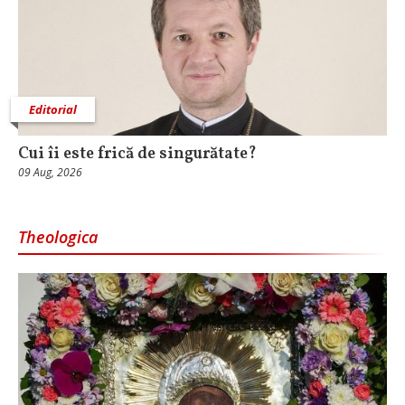
Editorial
Cui îi este frică de singurătate?
09 Aug, 2026
Theologica