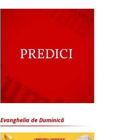
Evanghelia de Duminică