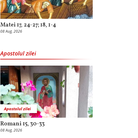
Matei 17, 24-27; 18, 1-4
08 Aug, 2026
Apostolul zilei
Apostolul zilei
Romani 15, 30-33
08 Aug, 2026