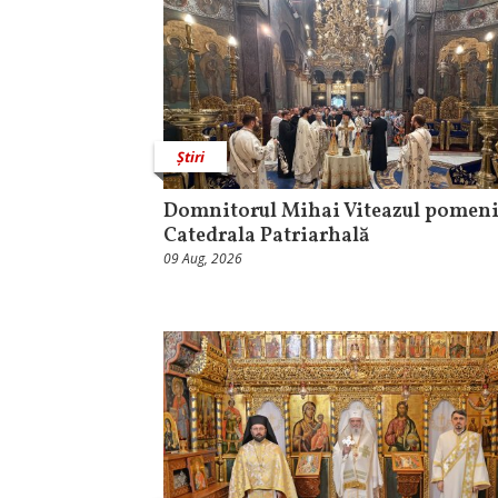
Știri
Domnitorul Mihai Viteazul pomeni
Catedrala Patriarhală
09 Aug, 2026