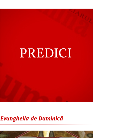
Evanghelia de Duminică