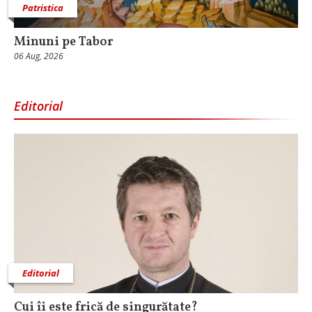
Patristica
Minuni pe Tabor
06 Aug, 2026
Editorial
Editorial
Cui îi este frică de singurătate?