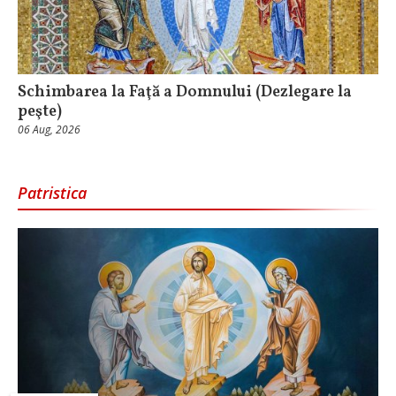
Schimbarea la Faţă a Domnului (Dezlegare la
peşte)
06 Aug, 2026
Patristica