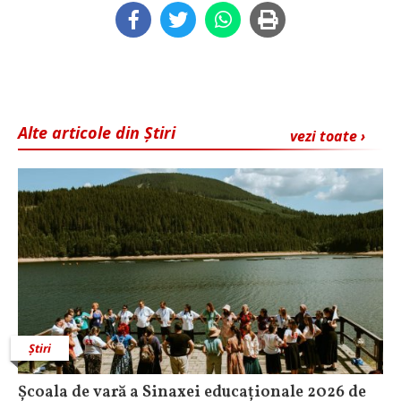
Alte articole din Știri
vezi toate ›
Știri
Școala de vară a Sinaxei educaționale 2026 de