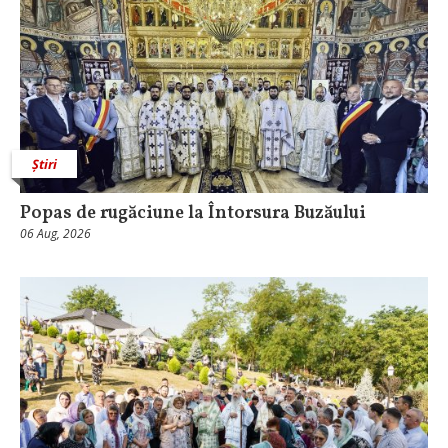
Știri
Popas de rugăciune la Întorsura Buzăului
06 Aug, 2026