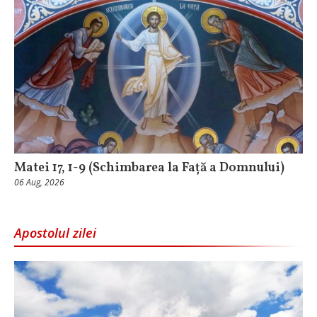
Matei 17, 1-9 (Schimbarea la Față a Domnului)
06 Aug, 2026
Apostolul zilei