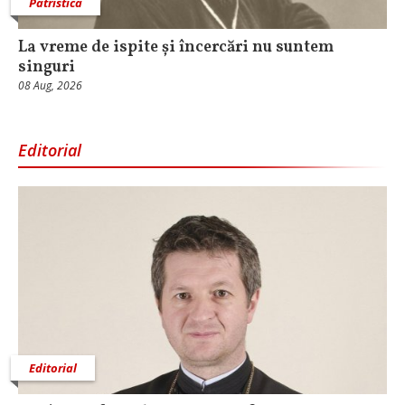
Patristica
La vreme de ispite și încercări nu suntem
singuri
08 Aug, 2026
Editorial
Editorial