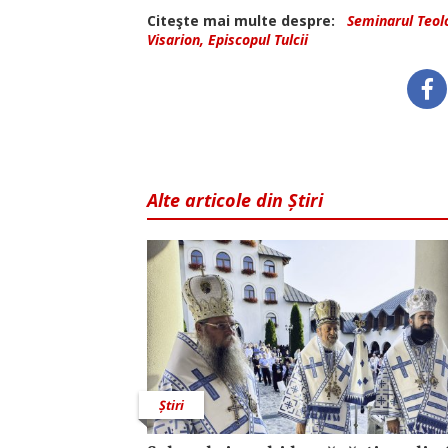
Citeşte mai multe despre:
Seminarul Teol
Visarion, Episcopul Tulcii
Alte articole din Știri
Știri