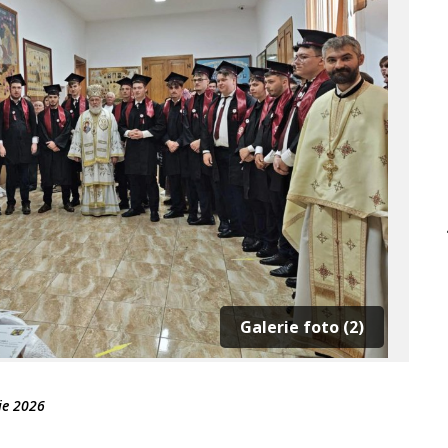
Galerie foto (2)
ie 2026