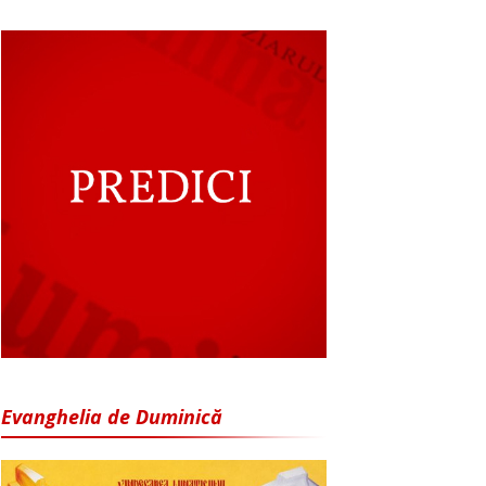
Evanghelia de Duminică