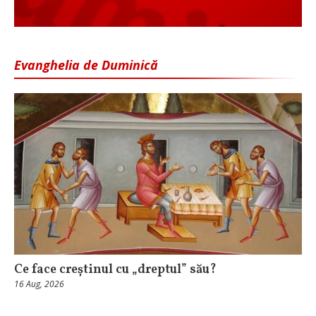
Evanghelia de Duminică
Ce face creștinul cu „dreptul” său?
16 Aug, 2026