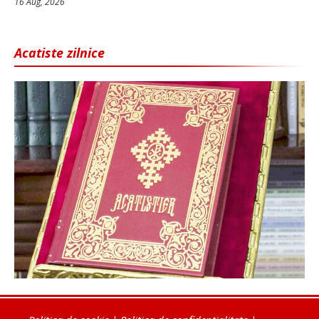
16 Aug, 2026
Acatiste zilnice