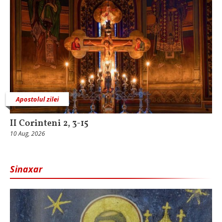
Apostolul zilei
II Corinteni 2, 3-15
10 Aug, 2026
Sinaxar