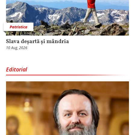
Patristica
Slava deșartă și mândria
10 Aug, 2026
Editorial