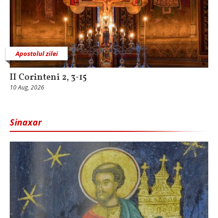
Apostolul zilei
II Corinteni 2, 3-15
10 Aug, 2026
Sinaxar