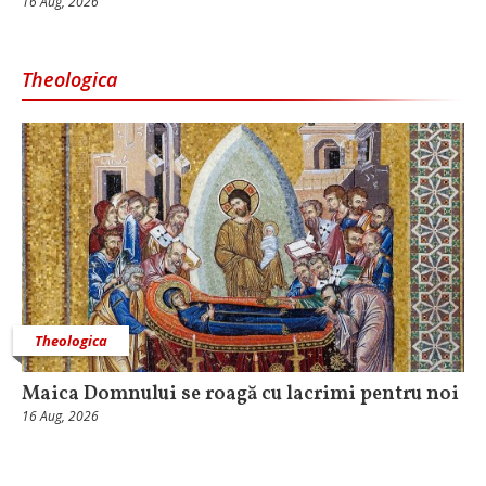
16 Aug, 2026
Theologica
Theologica
Maica Domnului se roagă cu lacrimi pentru noi
16 Aug, 2026