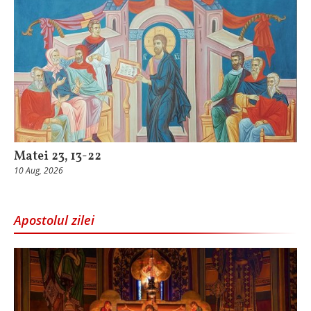
Matei 23, 13-22
10 Aug, 2026
Apostolul zilei