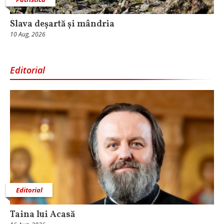
Slava deșartă și mândria
10 Aug, 2026
Editorial
Editorial
Taina lui Acasă