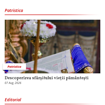
Patristica
Patristica
Descoperirea sfârșitului vieții pământești
07 Aug, 2026
Editorial