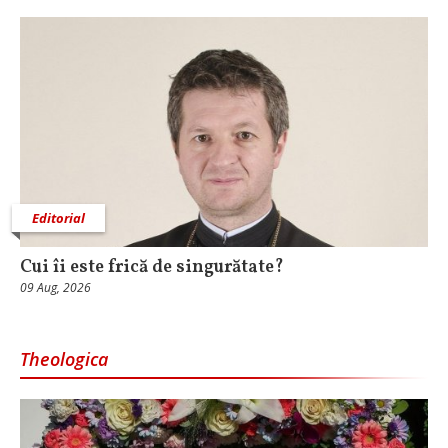
Editorial
Cui îi este frică de singurătate?
09 Aug, 2026
Theologica