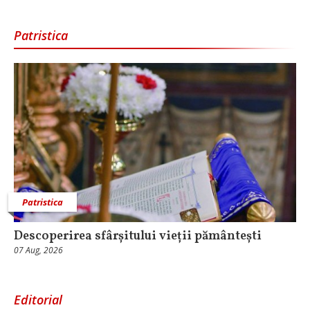
Patristica
Patristica
Descoperirea sfârșitului vieții pământești
07 Aug, 2026
Editorial