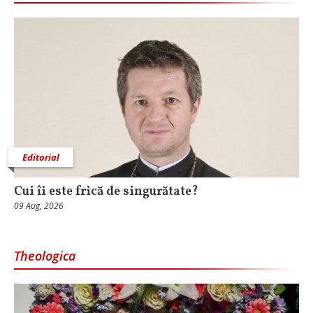
Editorial
Cui îi este frică de singurătate?
09 Aug, 2026
Theologica