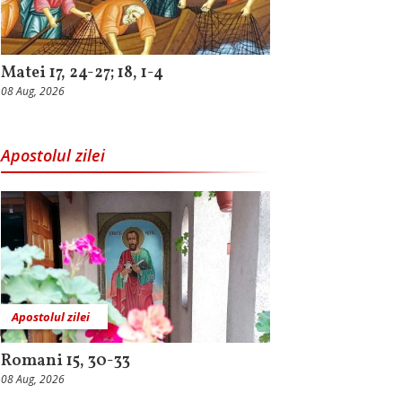
Matei 17, 24-27; 18, 1-4
08 Aug, 2026
Apostolul zilei
Apostolul zilei
Romani 15, 30-33
08 Aug, 2026