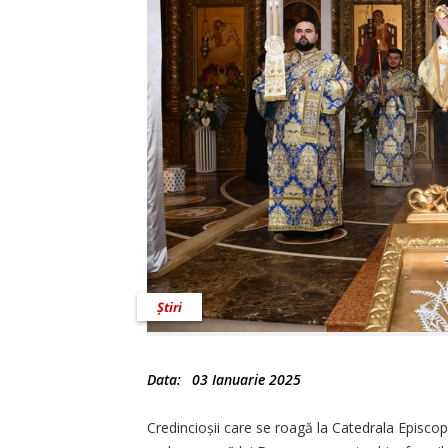
Știri
Data:
03 Ianuarie 2025
Credincioșii care se roagă la Catedrala Episcop