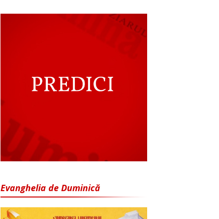
Evanghelia de Duminică