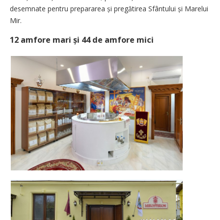
desem­nate pentru prepararea și pregătirea Sfântului și Marelui
Mir.
12 amfore mari și 44 de amfore mici