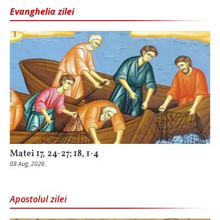
Evanghelia zilei
Matei 17, 24-27; 18, 1-4
08 Aug, 2026
Apostolul zilei