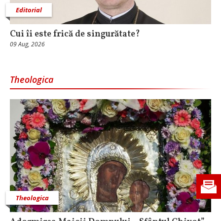
Editorial
Cui îi este frică de singurătate?
09 Aug, 2026
Theologica
Theologica