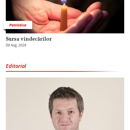
Patristica
Sursa vindecărilor
09 Aug, 2026
Editorial