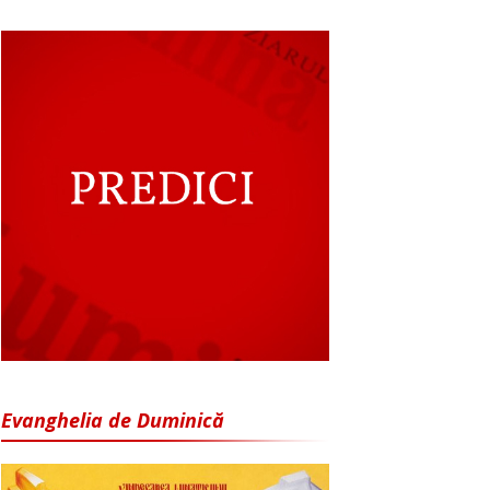
Evanghelia de Duminică