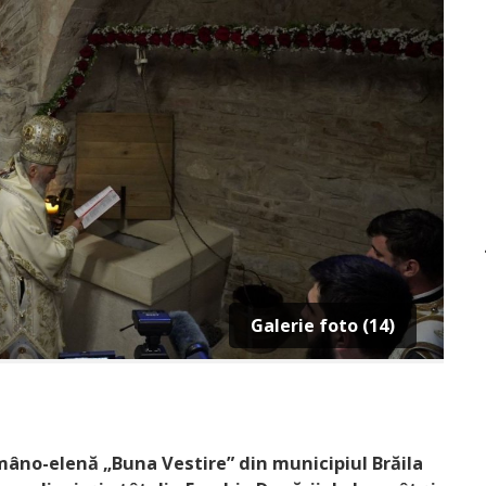
Galerie foto (14)
âno-elenă „Buna Vestire” din municipiul Brăila