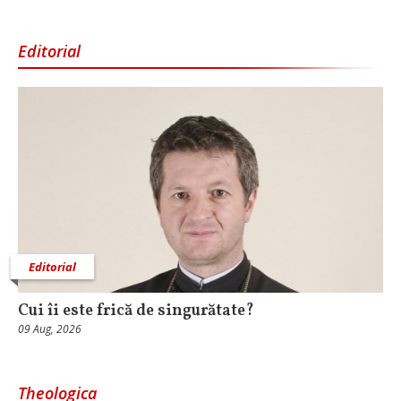
Editorial
Editorial
Cui îi este frică de singurătate?
09 Aug, 2026
Theologica