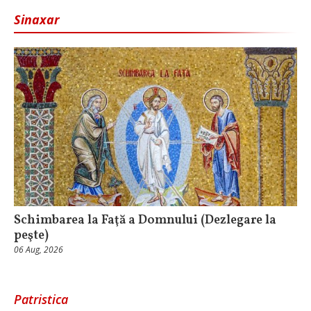
Sinaxar
Schimbarea la Faţă a Domnului (Dezlegare la
peşte)
06 Aug, 2026
Patristica