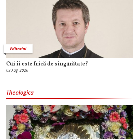
Editorial
Cui îi este frică de singurătate?
09 Aug, 2026
Theologica