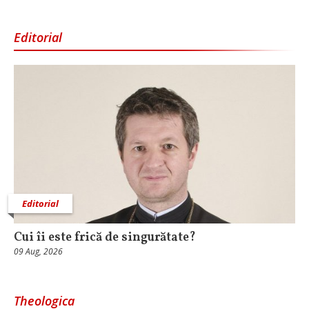
Editorial
Editorial
Cui îi este frică de singurătate?
09 Aug, 2026
Theologica