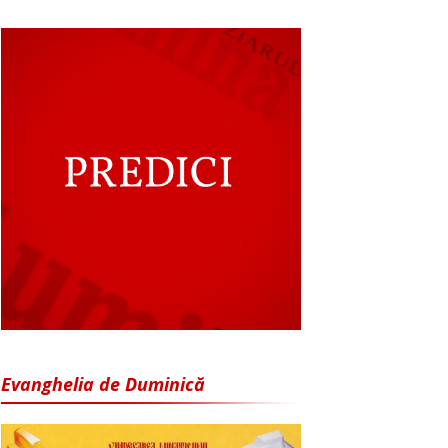
Evanghelia de Duminică