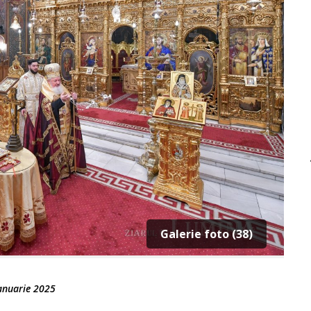
Galerie foto (38)
anuarie 2025