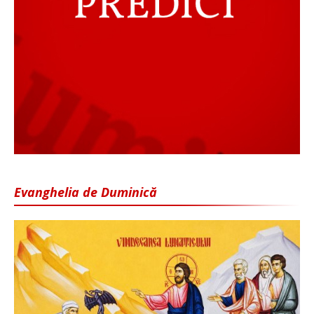
Evanghelia de Duminică