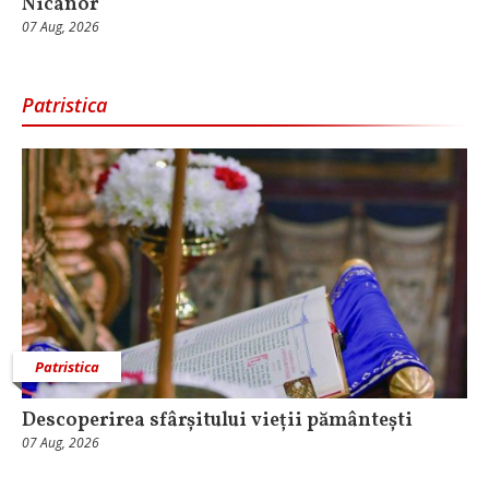
Nicanor
07 Aug, 2026
Patristica
Patristica
Descoperirea sfârșitului vieții pământești
07 Aug, 2026