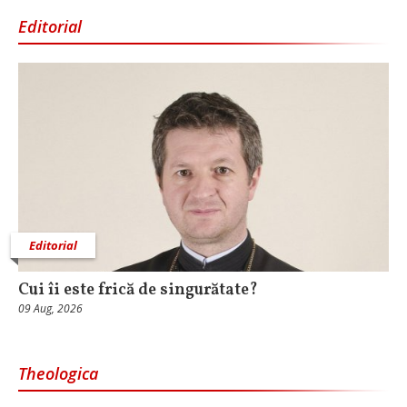
Editorial
Editorial
Cui îi este frică de singurătate?
09 Aug, 2026
Theologica