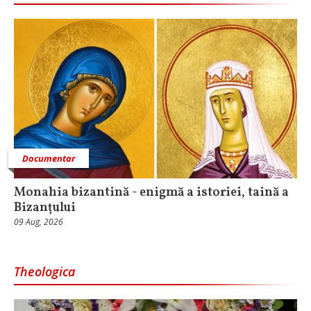
Documentar
Monahia bizantină - enigmă a istoriei, taină a
Bizanțului
09 Aug, 2026
Theologica