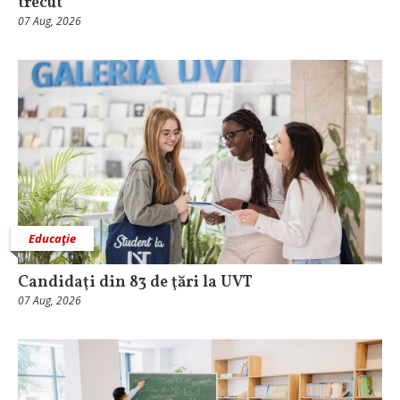
trecut
07 Aug, 2026
Educaţie
Candidaţi din 83 de ţări la UVT
07 Aug, 2026