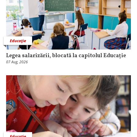
Educaţie
Legea salarizării, blocată la capitolul Educație
07 Aug, 2026
Educaţie