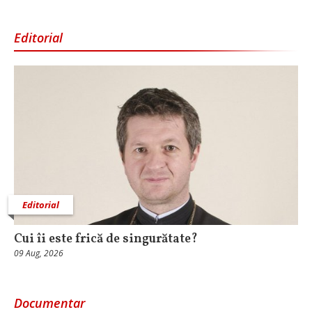
Editorial
Editorial
Cui îi este frică de singurătate?
09 Aug, 2026
Documentar