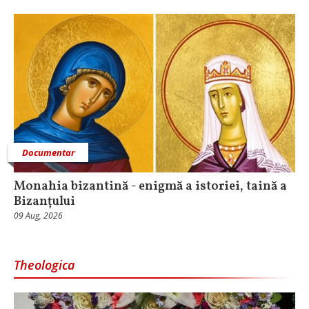
Documentar
Monahia bizantină - enigmă a istoriei, taină a
Bizanțului
09 Aug, 2026
Theologica