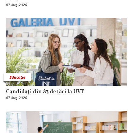
07 Aug, 2026
Educaţie
Candidaţi din 83 de ţări la UVT
07 Aug, 2026