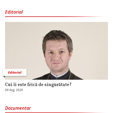
Editorial
Editorial
Cui îi este frică de singurătate?
09 Aug, 2026
Documentar