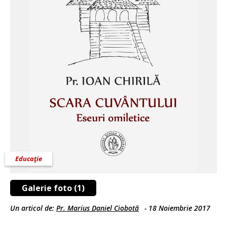
Educaţie
Galerie foto (1)
Un articol de:
Pr. Marius Daniel Ciobotă
-
18 Noiembrie 2017