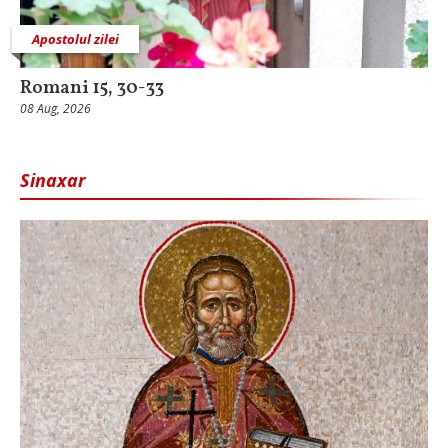
Apostolul zilei
Romani 15, 30-33
08 Aug, 2026
Sinaxar