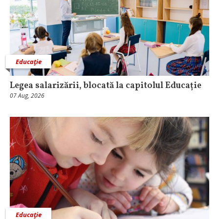
Educaţie
Legea salarizării, blocată la capitolul Educație
07 Aug, 2026
Educaţie