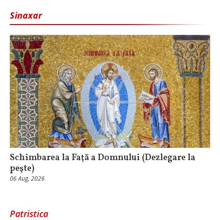
Sinaxar
Schimbarea la Faţă a Domnului (Dezlegare la
peşte)
06 Aug, 2026
Patristica