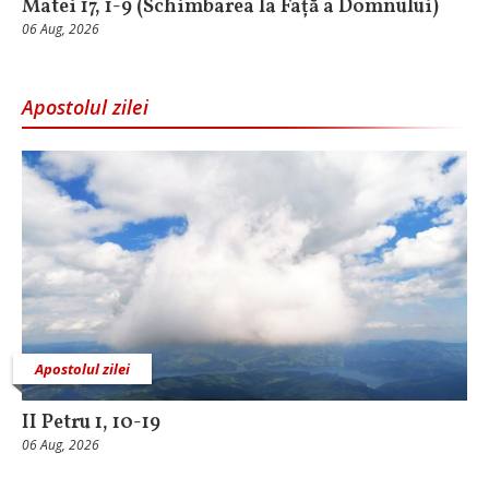
Matei 17, 1-9 (Schimbarea la Față a Domnului)
06 Aug, 2026
Apostolul zilei
Apostolul zilei
II Petru 1, 10-19
06 Aug, 2026