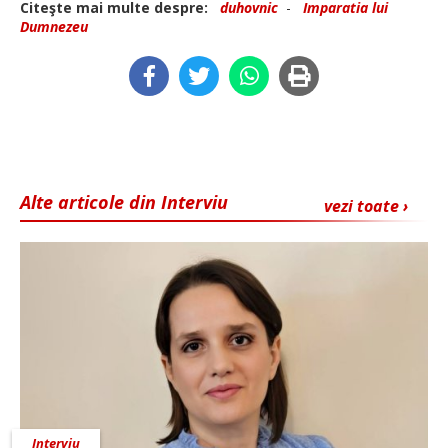
Citeşte mai multe despre:
duhovnic
-
Imparatia lui
Dumnezeu
Alte articole din Interviu
vezi toate ›
Interviu