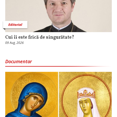
Editorial
Cui îi este frică de singurătate?
09 Aug, 2026
Documentar