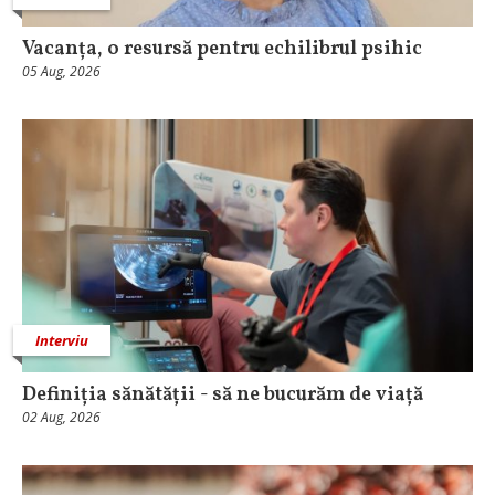
Vacanța, o resursă pentru echilibrul psihic
05 Aug, 2026
Interviu
Definiția sănătății - să ne bucurăm de viață
02 Aug, 2026