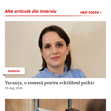
Alte articole din Interviu
vezi toate ›
Interviu
Vacanța, o resursă pentru echilibrul psihic
05 Aug, 2026