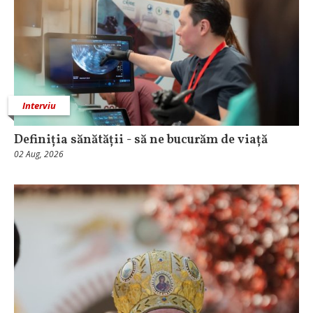
Interviu
Definiția sănătății - să ne bucurăm de viață
02 Aug, 2026