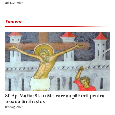
09 Aug, 2026
Sinaxar
Sf. Ap. Matia; Sf. 10 Mc. care au pătimit pentru
icoana lui Hristos
09 Aug, 2026