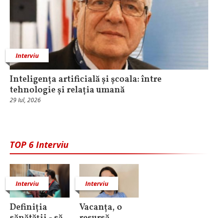
Interviu
Inteligența artificială și școala: între
tehnologie și relația umană
29 Iul, 2026
TOP 6 Interviu
Interviu
Interviu
Definiția
Vacanța, o