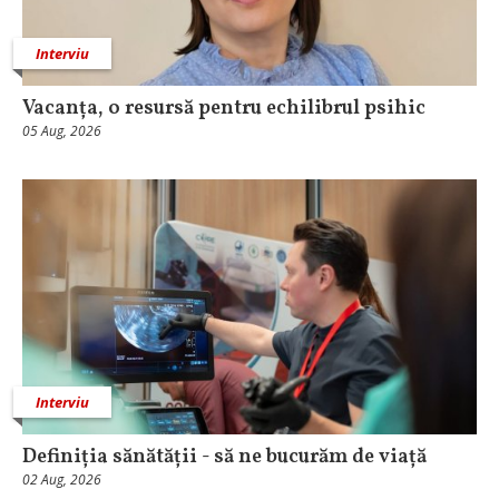
Interviu
Vacanța, o resursă pentru echilibrul psihic
05 Aug, 2026
Interviu
Definiția sănătății - să ne bucurăm de viață
02 Aug, 2026