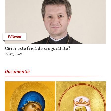
Editorial
Cui îi este frică de singurătate?
09 Aug, 2026
Documentar