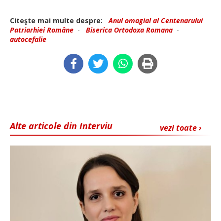
Citeşte mai multe despre:
Anul omagial al Centenarului
Patriarhiei Române
-
Biserica Ortodoxa Romana
-
autocefalie
Alte articole din Interviu
vezi toate ›