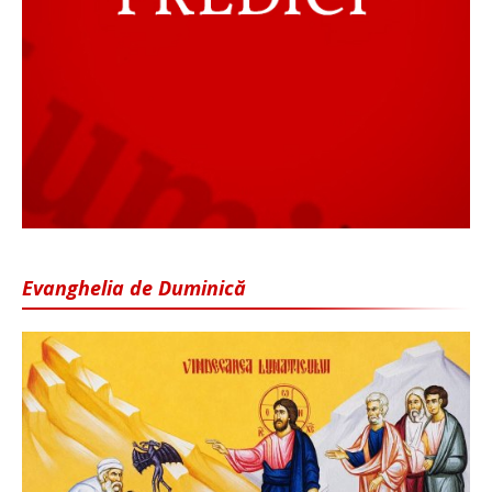
Evanghelia de Duminică