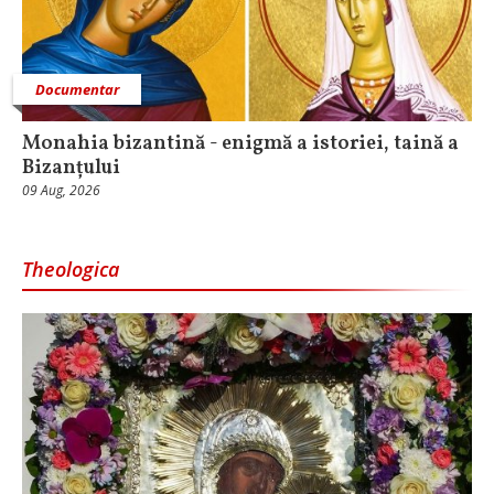
Documentar
Monahia bizantină - enigmă a istoriei, taină a
Bizanțului
09 Aug, 2026
Theologica