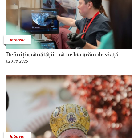
Interviu
Definiția sănătății - să ne bucurăm de viață
02 Aug, 2026
Interviu