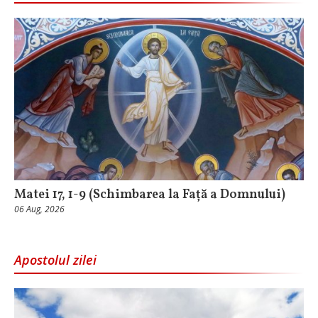
Matei 17, 1-9 (Schimbarea la Față a Domnului)
06 Aug, 2026
Apostolul zilei