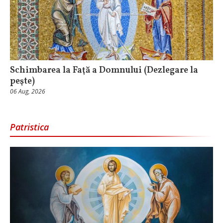
Schimbarea la Faţă a Domnului (Dezlegare la
peşte)
06 Aug, 2026
Patristica