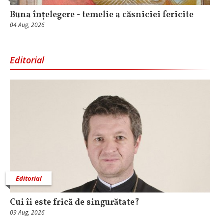
Buna înțelegere - temelie a căsniciei fericite
04 Aug, 2026
Editorial
Editorial
Cui îi este frică de singurătate?
09 Aug, 2026