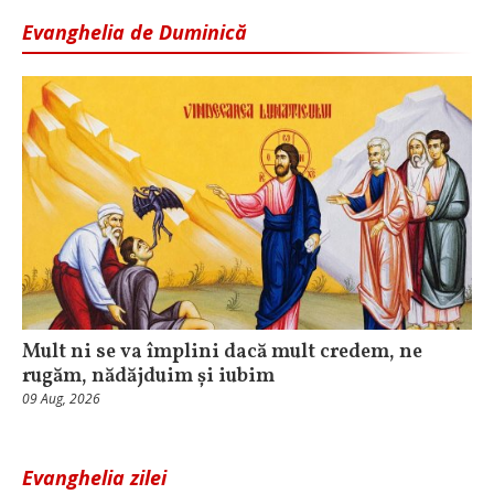
Evanghelia de Duminică
Mult ni se va împlini dacă mult credem, ne
rugăm, nădăjduim și iubim
09 Aug, 2026
Evanghelia zilei