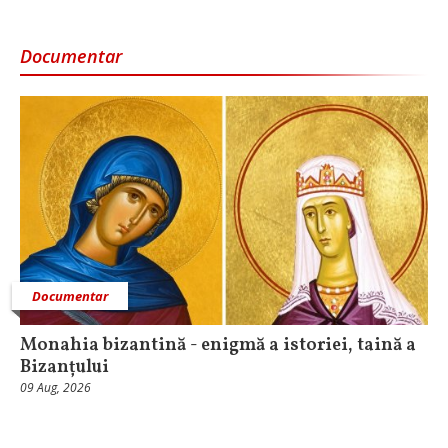
Documentar
Documentar
Monahia bizantină - enigmă a istoriei, taină a
Bizanțului
09 Aug, 2026