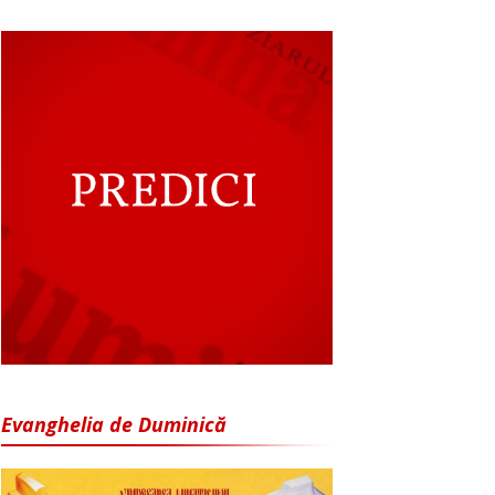
Evanghelia de Duminică