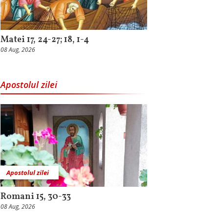
Matei 17, 24-27; 18, 1-4
08 Aug, 2026
Apostolul zilei
Apostolul zilei
Romani 15, 30-33
08 Aug, 2026