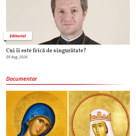
Editorial
Cui îi este frică de singurătate?
09 Aug, 2026
Documentar