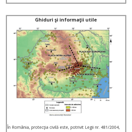
Ghiduri şi informaţii utile
În România, protecţia civilă este, potrivit Legii nr. 481/2004,