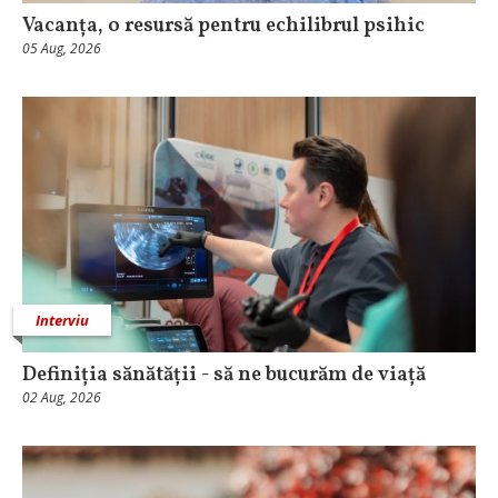
Vacanța, o resursă pentru echilibrul psihic
05 Aug, 2026
Interviu
Definiția sănătății - să ne bucurăm de viață
02 Aug, 2026