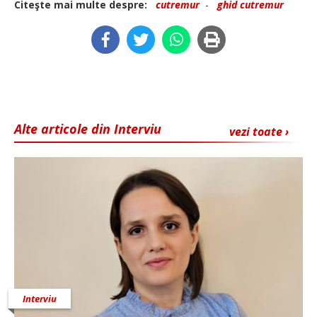
Citeşte mai multe despre:
cutremur
-
ghid cutremur
Alte articole din Interviu
vezi toate ›
Interviu