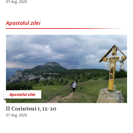
07 Aug, 2026
Apostolul zilei
Apostolul zilei
II Corinteni 1, 12-20
07 Aug, 2026