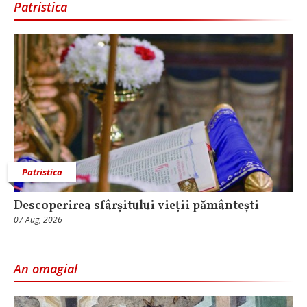
Patristica
Patristica
Descoperirea sfârșitului vieții pământești
07 Aug, 2026
An omagial