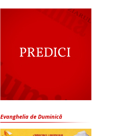
Evanghelia de Duminică