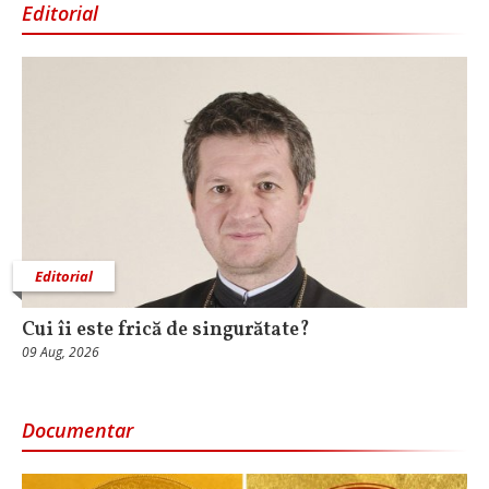
Editorial
Editorial
Cui îi este frică de singurătate?
09 Aug, 2026
Documentar