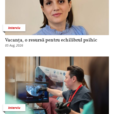
Interviu
Vacanța, o resursă pentru echilibrul psihic
05 Aug, 2026
Interviu