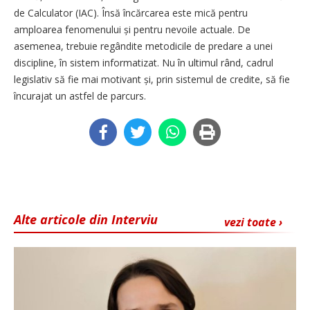
de Calculator (IAC). Însă încărcarea este mică pentru
amploarea fenomenului și pentru nevoile actuale. De
asemenea, trebuie regândite metodicile de predare a unei
discipline, în sistem informatizat. Nu în ultimul rând, cadrul
legislativ să fie mai motivant și, prin sistemul de credite, să fie
încurajat un astfel de parcurs.
Alte articole din Interviu
vezi toate ›