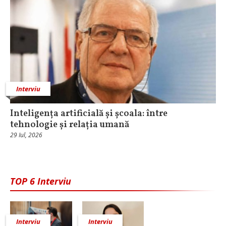
Interviu
Inteligența artificială și școala: între
tehnologie și relația umană
29 Iul, 2026
TOP 6 Interviu
Interviu
Interviu