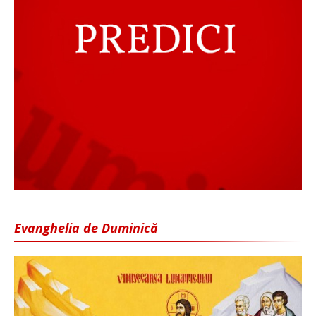
Evanghelia de Duminică