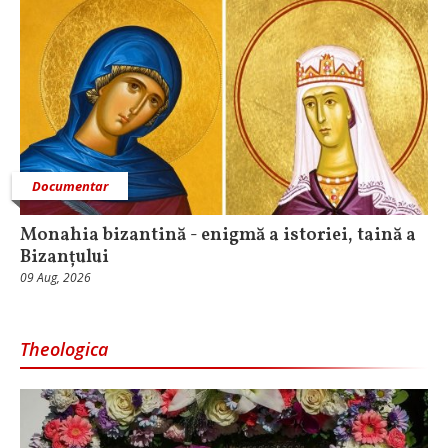
Documentar
Monahia bizantină - enigmă a istoriei, taină a
Bizanțului
09 Aug, 2026
Theologica