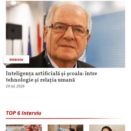
Interviu
Inteligența artificială și școala: între
tehnologie și relația umană
29 Iul, 2026
TOP 6 Interviu