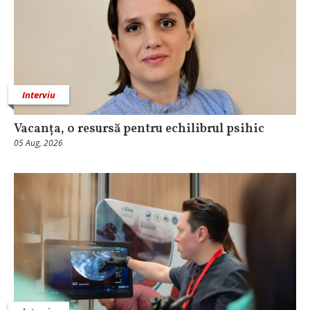
Interviu
Vacanța, o resursă pentru echilibrul psihic
05 Aug, 2026