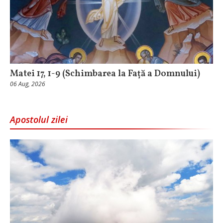
Matei 17, 1-9 (Schimbarea la Față a Domnului)
06 Aug, 2026
Apostolul zilei