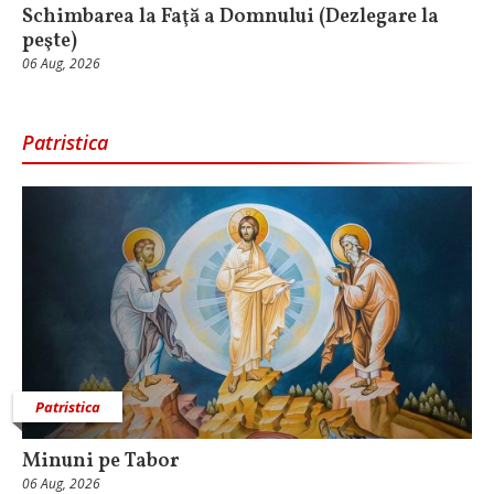
Schimbarea la Faţă a Domnului (Dezlegare la
peşte)
06 Aug, 2026
Patristica
Patristica
Minuni pe Tabor
06 Aug, 2026