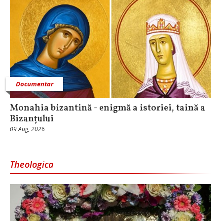
Documentar
Monahia bizantină - enigmă a istoriei, taină a
Bizanțului
09 Aug, 2026
Theologica