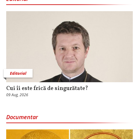
Editorial
Cui îi este frică de singurătate?
09 Aug, 2026
Documentar