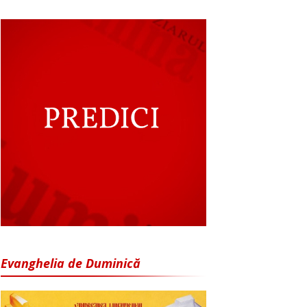
Evanghelia de Duminică