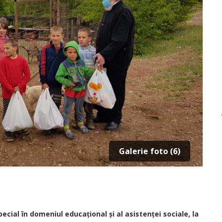
Galerie foto (6)
ecial în domeniul educațional și al asistenței sociale, la