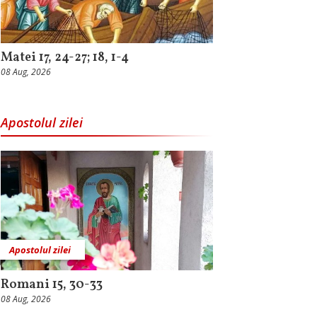
Matei 17, 24-27; 18, 1-4
08 Aug, 2026
Apostolul zilei
Apostolul zilei
Romani 15, 30-33
08 Aug, 2026