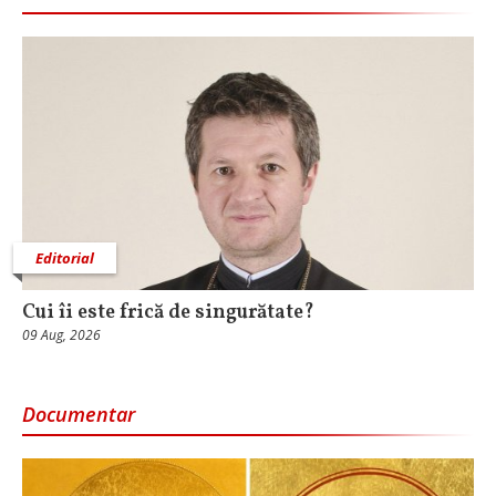
Editorial
Cui îi este frică de singurătate?
09 Aug, 2026
Documentar