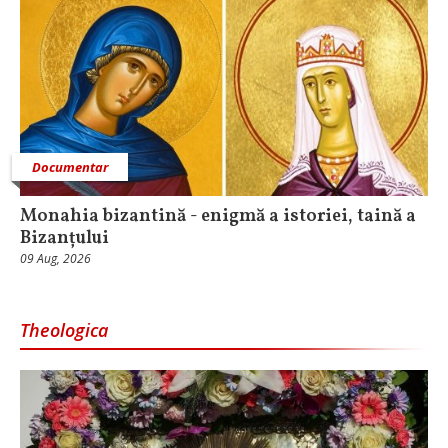
Documentar
Monahia bizantină - enigmă a istoriei, taină a
Bizanțului
09 Aug, 2026
Theologica