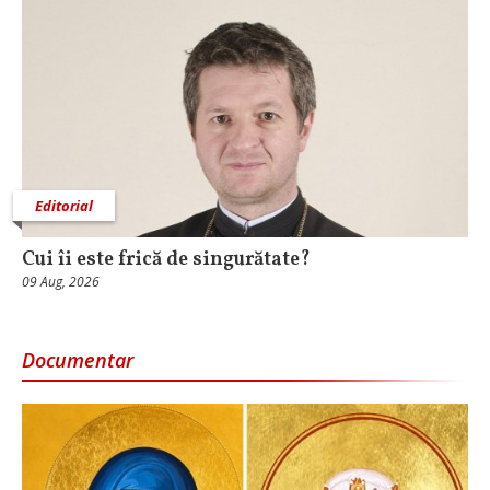
Editorial
Cui îi este frică de singurătate?
09 Aug, 2026
Documentar