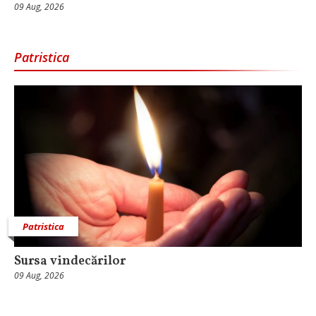
09 Aug, 2026
Patristica
Patristica
Sursa vindecărilor
09 Aug, 2026