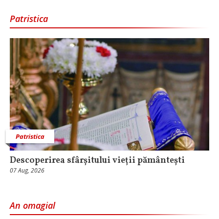
Patristica
Patristica
Descoperirea sfârșitului vieții pământești
07 Aug, 2026
An omagial