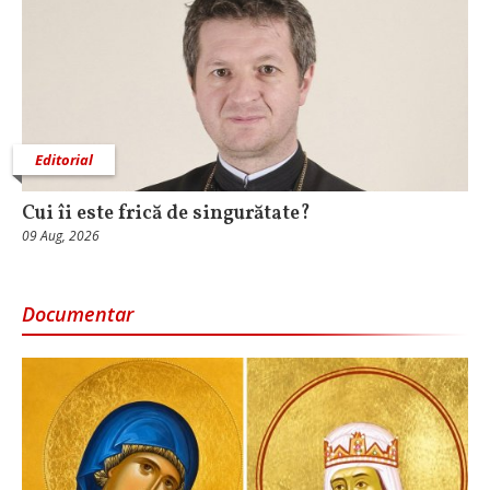
Editorial
Cui îi este frică de singurătate?
09 Aug, 2026
Documentar