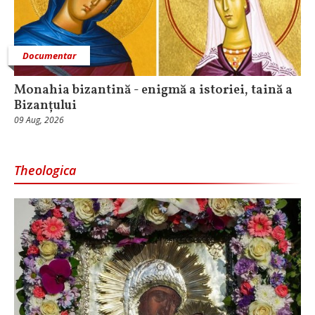
Documentar
Monahia bizantină - enigmă a istoriei, taină a
Bizanțului
09 Aug, 2026
Theologica