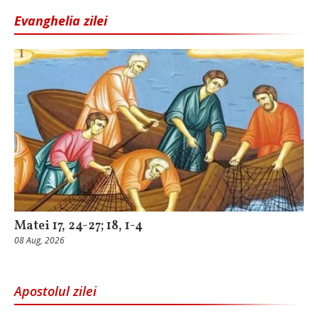
Evanghelia zilei
Matei 17, 24-27; 18, 1-4
08 Aug, 2026
Apostolul zilei