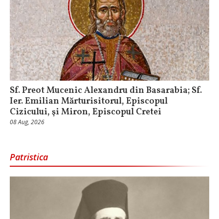
Sf. Preot Mucenic Alexandru din Basarabia; Sf.
Ier. Emilian Mărturisitorul, Episcopul
Cizicului, şi Miron, Episcopul Cretei
08 Aug, 2026
Patristica