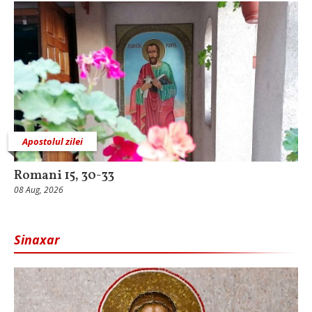
Apostolul zilei
Romani 15, 30-33
08 Aug, 2026
Sinaxar