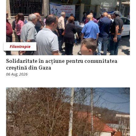
Filantropie
Solidaritate în acțiune pentru comunitatea
creștină din Gaza
06 Aug, 2026