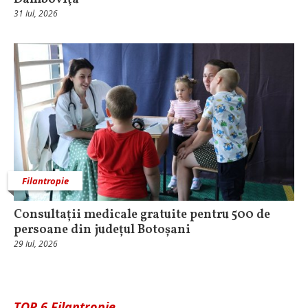
31 Iul, 2026
Filantropie
Consultații medicale gratuite pentru 500 de
persoane din județul Botoșani
29 Iul, 2026
TOP 6 Filantropie