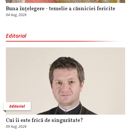
Buna înțelegere - temelie a căsniciei fericite
04 Aug, 2026
Editorial
Editorial
Cui îi este frică de singurătate?
09 Aug, 2026