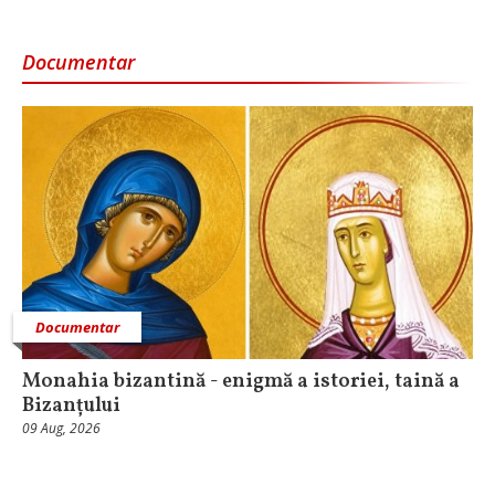
Documentar
Documentar
Monahia bizantină - enigmă a istoriei, taină a
Bizanțului
09 Aug, 2026