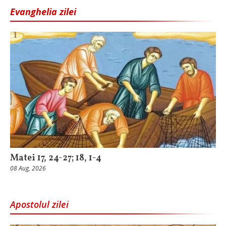
Evanghelia zilei
Matei 17, 24-27; 18, 1-4
08 Aug, 2026
Apostolul zilei