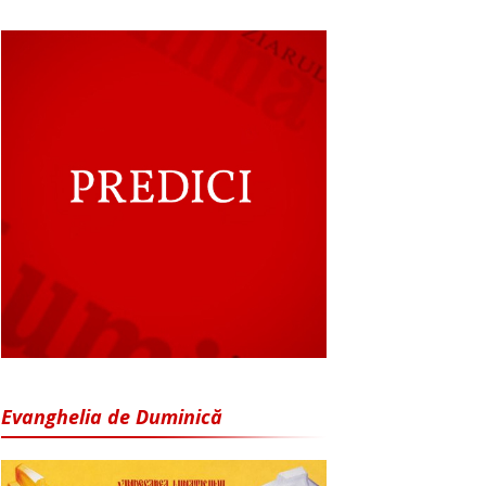
Evanghelia de Duminică