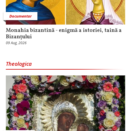
Documentar
Monahia bizantină - enigmă a istoriei, taină a
Bizanțului
09 Aug, 2026
Theologica