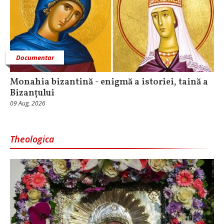
Documentar
Monahia bizantină - enigmă a istoriei, taină a
Bizanțului
09 Aug, 2026
Theologica