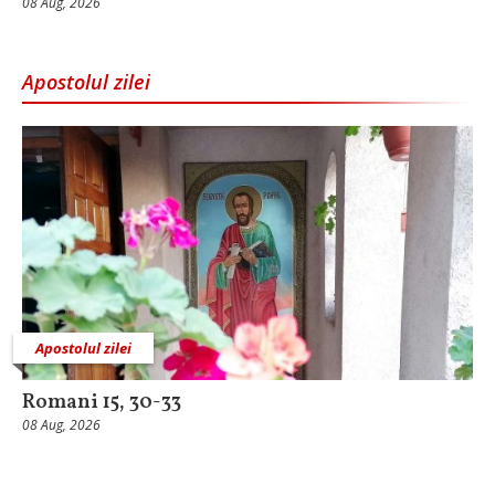
08 Aug, 2026
Apostolul zilei
Apostolul zilei
Romani 15, 30-33
08 Aug, 2026