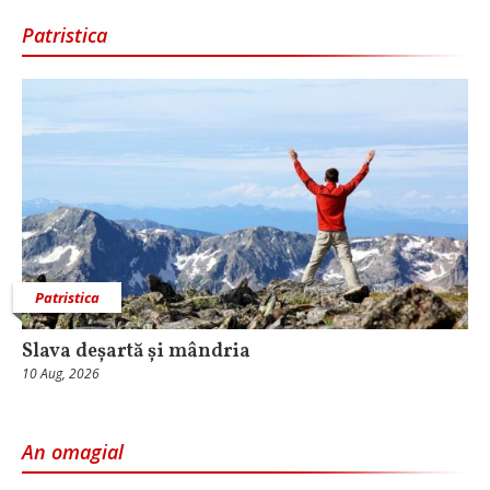
Patristica
Patristica
Slava deșartă și mândria
10 Aug, 2026
An omagial