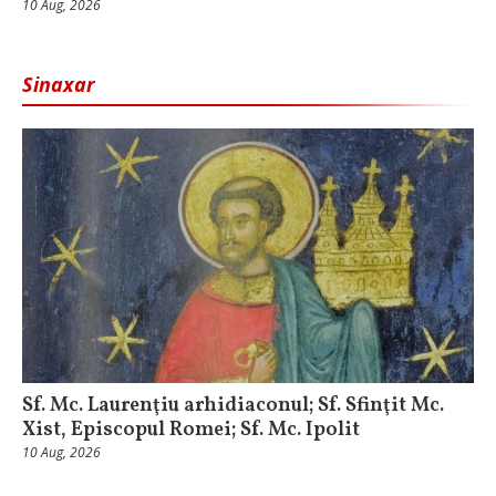
10 Aug, 2026
Sinaxar
Sf. Mc. Laurenţiu arhidiaconul; Sf. Sfinţit Mc.
Xist, Episcopul Romei; Sf. Mc. Ipolit
10 Aug, 2026