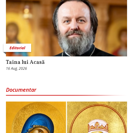
Editorial
Taina lui Acasă
16 Aug, 2026
Documentar