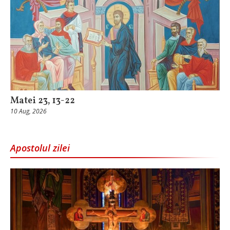
Matei 23, 13-22
10 Aug, 2026
Apostolul zilei