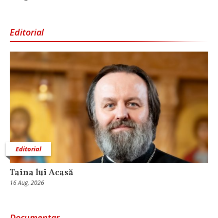
Editorial
Editorial
Taina lui Acasă
16 Aug, 2026
Documentar