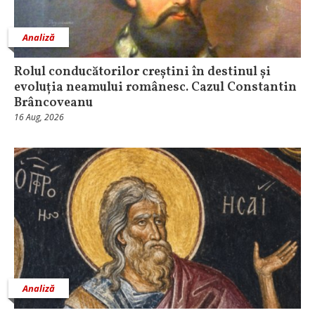
Analiză
Rolul conducătorilor creștini în destinul și
evoluția neamului românesc. Cazul Constantin
Brâncoveanu
16 Aug, 2026
Analiză