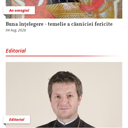
An omagial
Buna înțelegere - temelie a căsniciei fericite
04 Aug, 2026
Editorial
Editorial