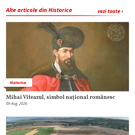
Alte articole din Historica
vezi toate ›
Historica
Mihai Viteazul, simbol național românesc
09 Aug, 2026