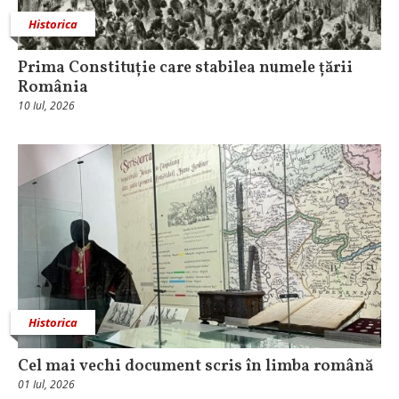
Historica
Prima Constituție care stabilea numele țării
România
10 Iul, 2026
Historica
Cel mai vechi document scris în limba română
01 Iul, 2026