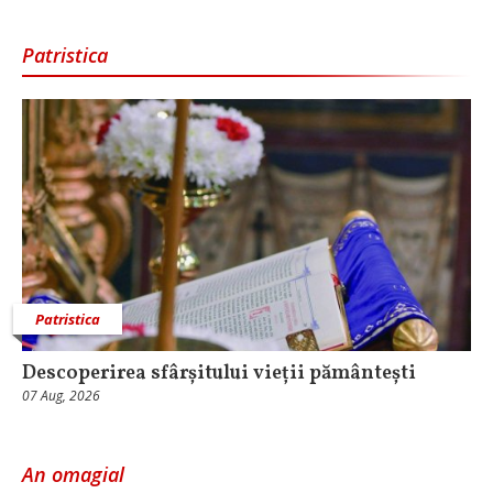
Patristica
Patristica
Descoperirea sfârșitului vieții pământești
07 Aug, 2026
An omagial