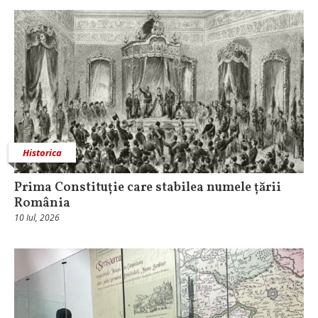
Historica
Prima Constituție care stabilea numele țării
România
10 Iul, 2026