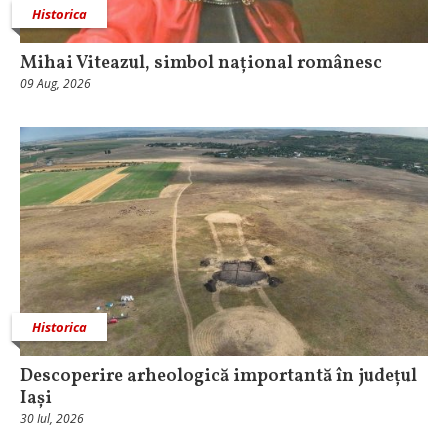
Historica
Mihai Viteazul, simbol național românesc
09 Aug, 2026
Historica
Descoperire arheologică importantă în județul
Iași
30 Iul, 2026