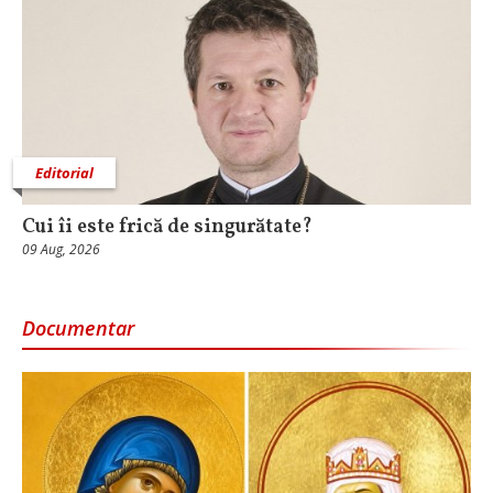
Editorial
Cui îi este frică de singurătate?
09 Aug, 2026
Documentar