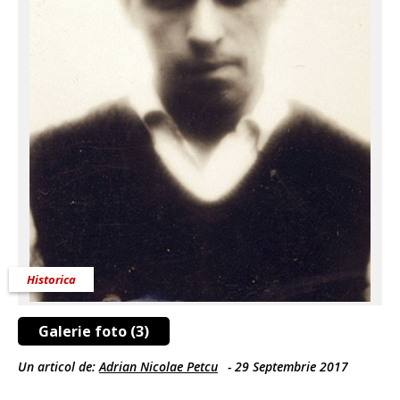
Historica
Galerie foto (3)
Un articol de:
Adrian Nicolae Petcu
-
29 Septembrie 2017