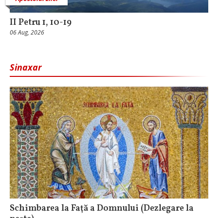
II Petru 1, 10-19
06 Aug, 2026
Sinaxar
Schimbarea la Faţă a Domnului (Dezlegare la