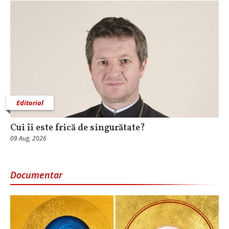
Editorial
Cui îi este frică de singurătate?
09 Aug, 2026
Documentar