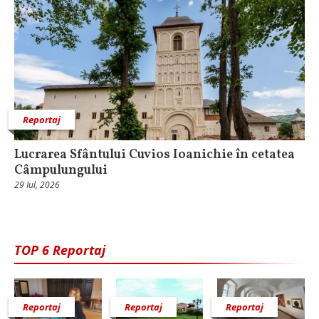
Reportaj
Lucrarea Sfântului Cuvios Ioanichie în cetatea
Câmpulungului
29 Iul, 2026
TOP 6 Reportaj
Reportaj
Reportaj
Reportaj