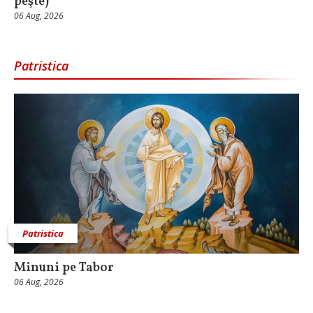
peşte)
06 Aug, 2026
Patristica
Patristica
Minuni pe Tabor
06 Aug, 2026