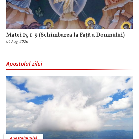
Matei 17, 1-9 (Schimbarea la Față a Domnului)
06 Aug, 2026
Apostolul zilei
Apostolul zilei