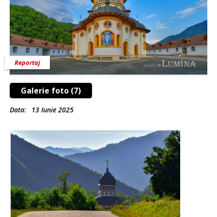
Reportaj
Galerie foto (7)
Data:
13 Iunie 2025