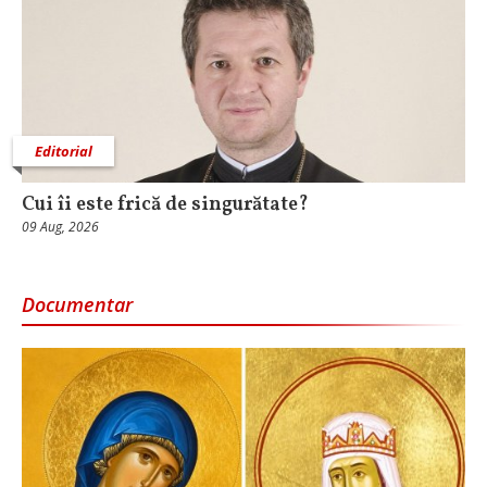
Editorial
Cui îi este frică de singurătate?
09 Aug, 2026
Documentar