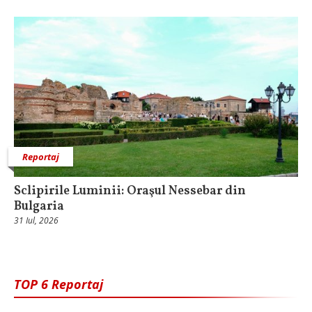
Reportaj
Sclipirile Luminii: Oraşul Nessebar din
Bulgaria
31 Iul, 2026
TOP 6 Reportaj