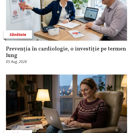
Sănătate
Prevenția în cardiologie, o investiție pe termen
lung
05 Aug, 2026