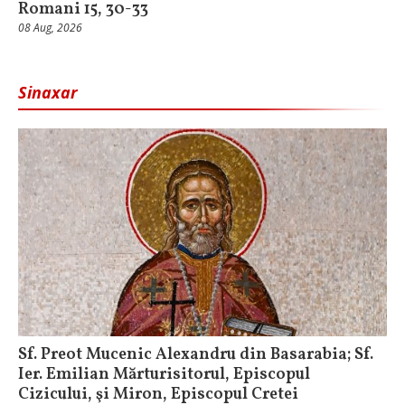
Romani 15, 30-33
08 Aug, 2026
Sinaxar
Sf. Preot Mucenic Alexandru din Basarabia; Sf.
Ier. Emilian Mărturisitorul, Episcopul
Cizicului, şi Miron, Episcopul Cretei