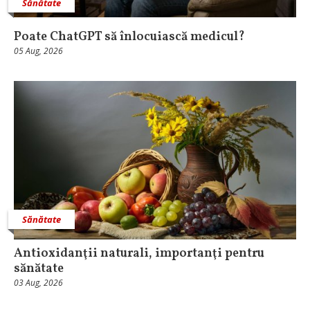
Sănătate
Poate ChatGPT să înlocuiască medicul?
05 Aug, 2026
Sănătate
Antioxidanţii naturali, importanţi pentru
sănătate
03 Aug, 2026