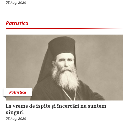
08 Aug, 2026
Patristica
Patristica
La vreme de ispite și încercări nu suntem
singuri
08 Aug, 2026