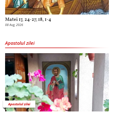
Matei 17, 24-27; 18, 1-4
08 Aug, 2026
Apostolul zilei
Apostolul zilei