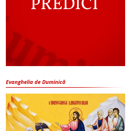
Evanghelia de Duminică