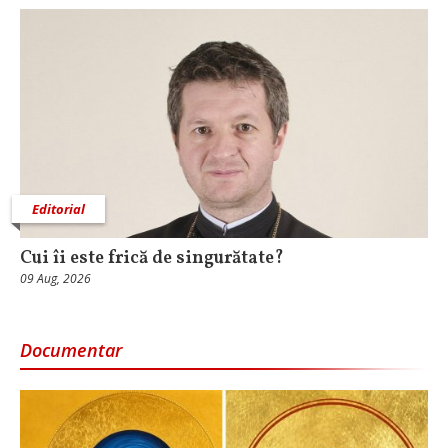
Editorial
Cui îi este frică de singurătate?
09 Aug, 2026
Documentar