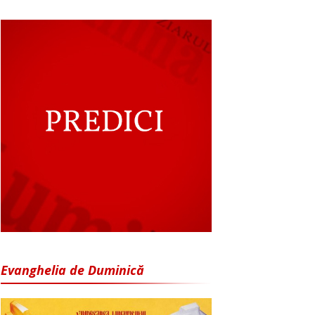
Evanghelia de Duminică