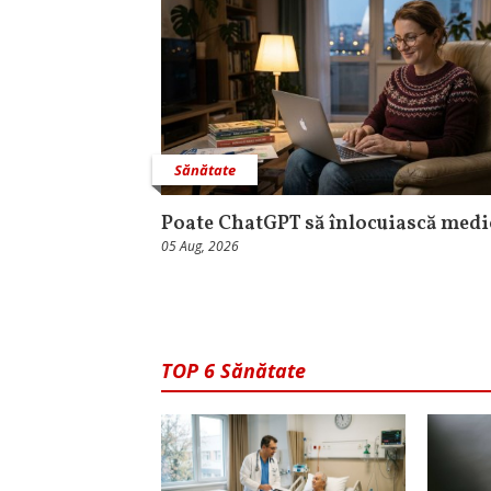
Sănătate
Poate ChatGPT să înlocuiască medi
05 Aug, 2026
TOP 6 Sănătate