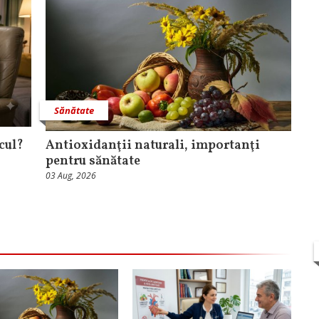
Sănătate
cul?
Antioxidanţii naturali, importanţi
pentru sănătate
03 Aug, 2026