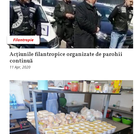
Filantropie
Acţiunile filantropice organizate de parohii
continuă
11 Apr, 2020