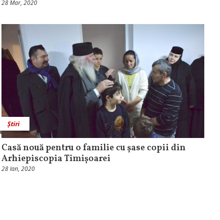
28 Mar, 2020
Știri
Casă nouă pentru o familie cu șase copii din
Arhiepiscopia Timișoarei
28 Ian, 2020