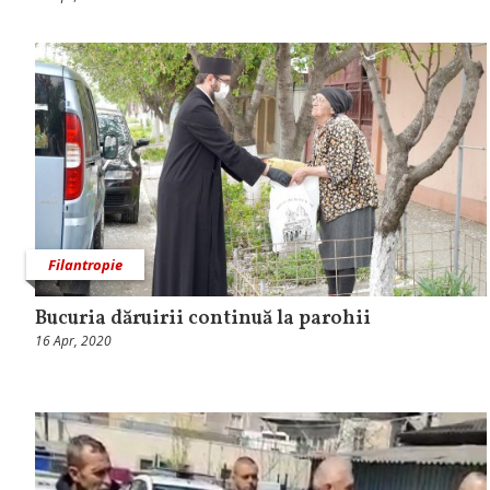
Filantropie
Bucuria dăruirii continuă la parohii
16 Apr, 2020