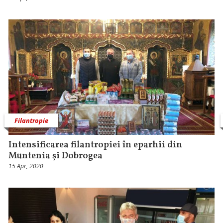
Filantropie
Intensificarea filantropiei în eparhii din
Muntenia şi Dobrogea
15 Apr, 2020