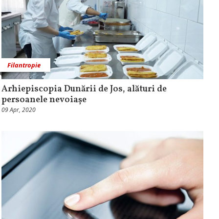
Filantropie
Arhiepiscopia Dunării de Jos, alături de
persoanele nevoiașe
09 Apr, 2020