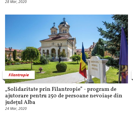
28 Mar, 2020
Filantropie
„Solidaritate prin Filantropie” - program de
ajutorare pentru 250 de persoane nevoiașe din
județul Alba
24 Mar, 2020